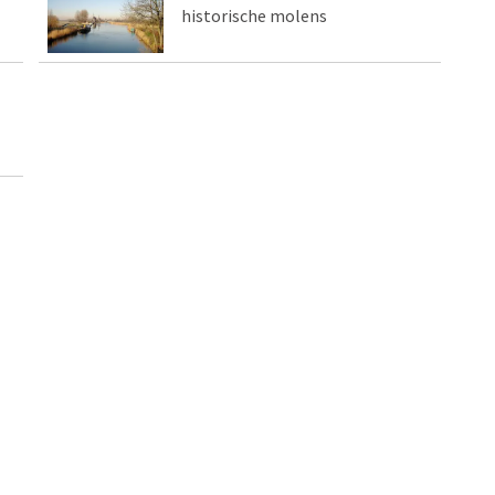
historische molens