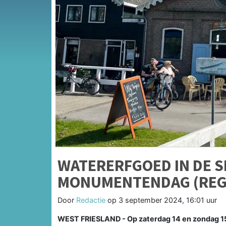
WATERERFGOED IN DE S
MONUMENTENDAG (REGI
Door
Redactie
op
3 september 2024, 16:01 uur
WEST FRIESLAND - Op zaterdag 14 en zondag 