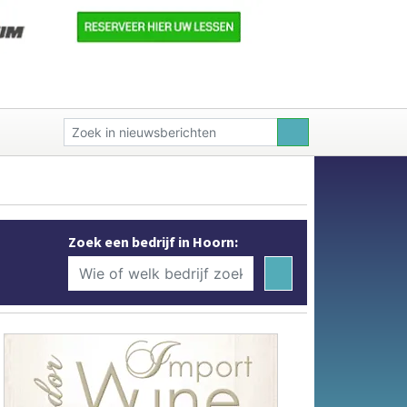
Zoek een bedrijf in Hoorn: