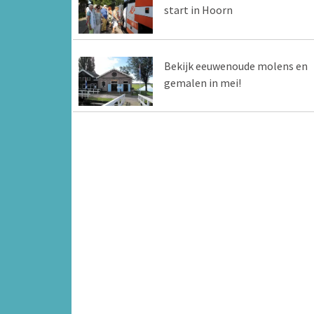
start in Hoorn
Bekijk eeuwenoude molens en
gemalen in mei!