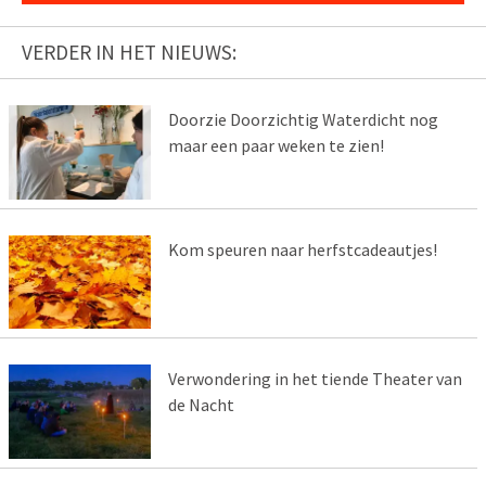
VERDER IN HET NIEUWS:
Doorzie Doorzichtig Waterdicht nog
maar een paar weken te zien!
Kom speuren naar herfstcadeautjes!
Verwondering in het tiende Theater van
de Nacht