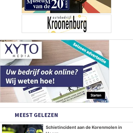
MEEST GELEZEN
Schietincident aan de Korenmolen in