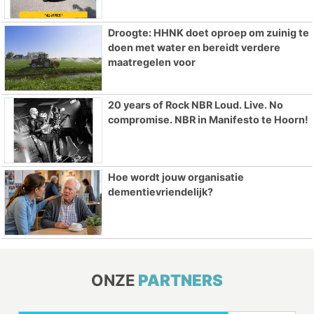
Droogte: HHNK doet oproep om zuinig te
doen met water en bereidt verdere
maatregelen voor
20 years of Rock NBR Loud. Live. No
compromise. NBR in Manifesto te Hoorn!
Hoe wordt jouw organisatie
dementievriendelijk?
ONZE
PARTNERS