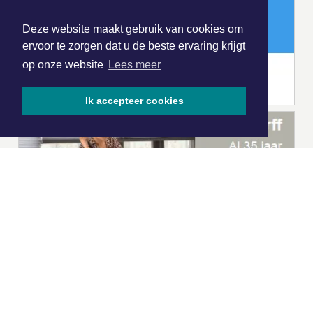
Deze website maakt gebruik van cookies om
ervoor te zorgen dat u de beste ervaring krijgt
op onze website
Lees meer
Ik accepteer cookies