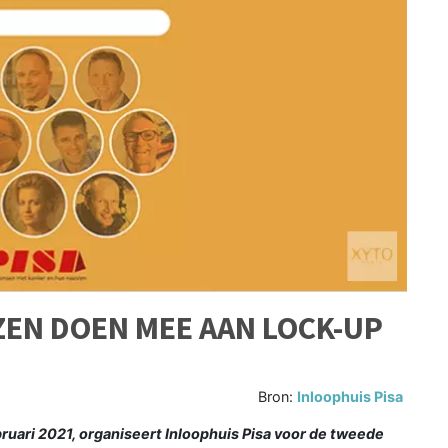
ZEN DOEN MEE AAN LOCK-UP
Bron:
Inloophuis Pisa
uari 2021, organiseert Inloophuis Pisa voor de tweede