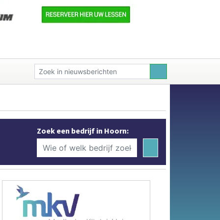
Zoek een bedrijf in Hoorn: