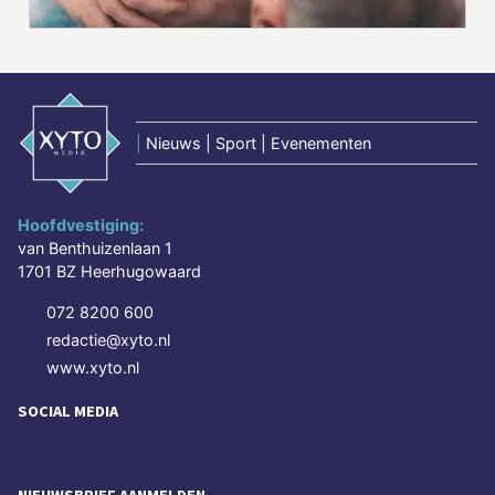
|
Nieuws | Sport | Evenementen
Hoofdvestiging:
van Benthuizenlaan 1
1701 BZ Heerhugowaard
072 8200 600
redactie@xyto.nl
www.xyto.nl
SOCIAL MEDIA