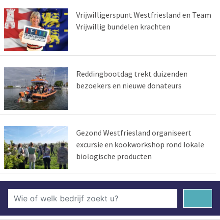
Vrijwilligerspunt Westfriesland en Team
Vrijwillig bundelen krachten
Reddingbootdag trekt duizenden
bezoekers en nieuwe donateurs
Gezond Westfriesland organiseert
excursie en kookworkshop rond lokale
biologische producten