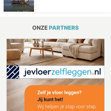
ONZE
PARTNERS