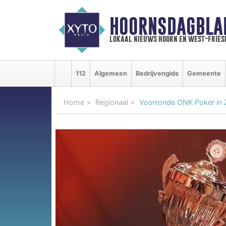
HOORNSDAGBLA
lokaal nieuws hoorn en west-fries
112
Algemeen
Bedrijvengids
Gemeente
Home
Regionaal
Voorronde ONK Poker in