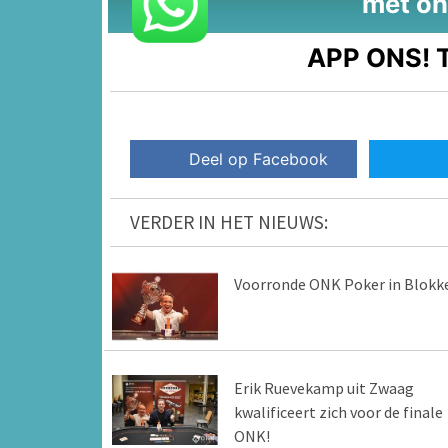
met on
APP ONS!
T
Deel op Facebook
VERDER IN HET NIEUWS:
Voorronde ONK Poker in Blokk
Erik Ruevekamp uit Zwaag
kwalificeert zich voor de finale
ONK!