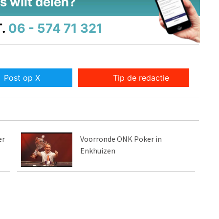
s wilt delen?
.
06 - 574 71 321
Post op X
Tip de redactie
er
Voorronde ONK Poker in
Enkhuizen