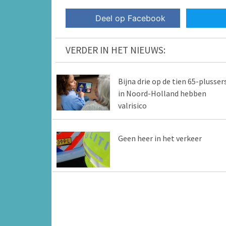
Deel op Facebook
VERDER IN HET NIEUWS:
Bijna drie op de tien 65-plusser
in Noord-Holland hebben
valrisico
Geen heer in het verkeer