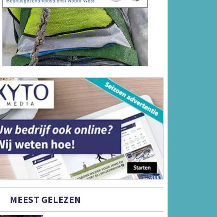
MEEST GELEZEN