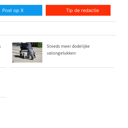
Post op X
Tip de redactie
s
Steeds meer dodelijke
valongelukken