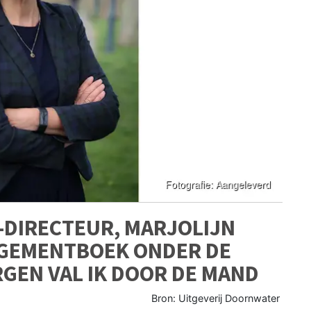
DIRECTEUR, MARJOLIJN
AGEMENTBOEK ONDER DE
RGEN VAL IK DOOR DE MAND
Bron: Uitgeverij Doornwater