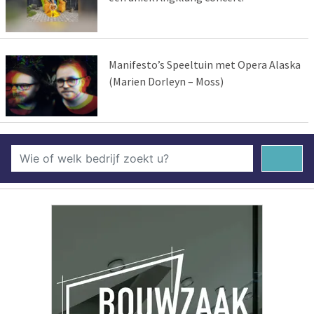
Manifesto’s Speeltuin met Opera Alaska
(Marien Dorleyn – Moss)