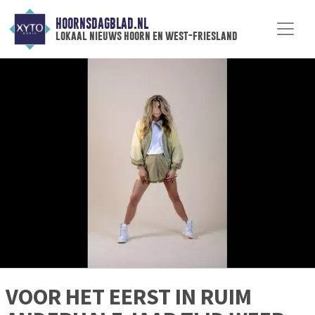
HOORNSDAGBLAD.NL
lokaal nieuws hoorn en west-friesland
VOOR HET EERST IN RUIM