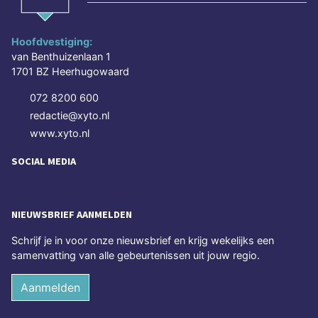
Hoofdvestiging:
van Benthuizenlaan 1
1701 BZ Heerhugowaard
072 8200 600
redactie@xyto.nl
www.xyto.nl
SOCIAL MEDIA
NIEUWSBRIEF AANMELDEN
Schrijf je in voor onze nieuwsbrief en krijg wekelijks een
samenvatting van alle gebeurtenissen uit jouw regio.
Aanmelden