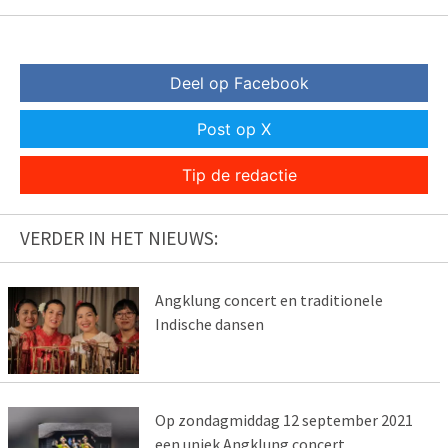
Deel op Facebook
Post op X
Tip de redactie
VERDER IN HET NIEUWS:
Angklung concert en traditionele
Indische dansen
Op zondagmiddag 12 september 2021
een uniek Angklung concert.