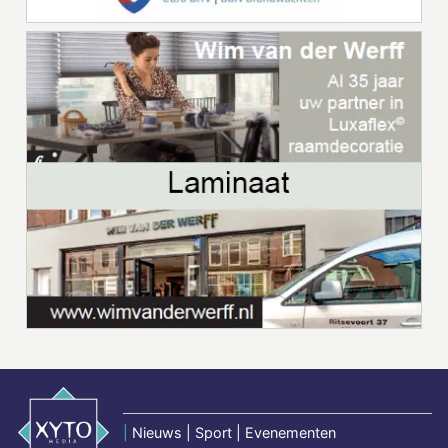
|
Nieuws | Sport | Evenementen