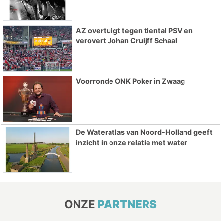
AZ overtuigt tegen tiental PSV en
verovert Johan Cruijff Schaal
Voorronde ONK Poker in Zwaag
De Wateratlas van Noord-Holland geeft
inzicht in onze relatie met water
ONZE
PARTNERS