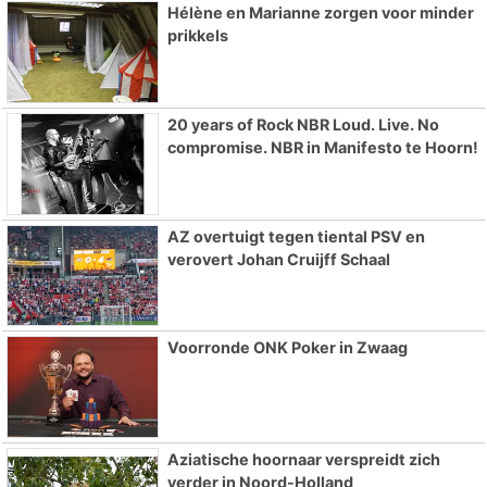
Hélène en Marianne zorgen voor minder
prikkels
20 years of Rock NBR Loud. Live. No
compromise. NBR in Manifesto te Hoorn!
AZ overtuigt tegen tiental PSV en
verovert Johan Cruijff Schaal
Voorronde ONK Poker in Zwaag
Aziatische hoornaar verspreidt zich
verder in Noord-Holland