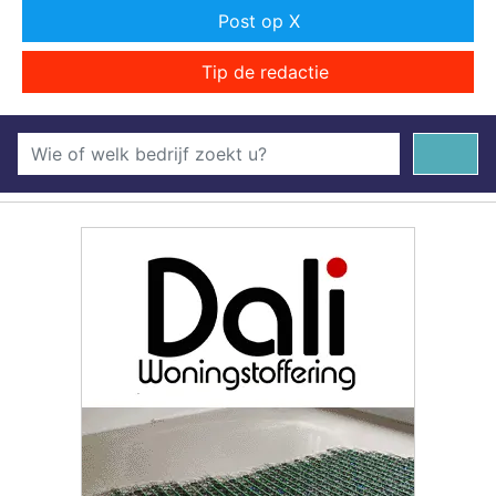
Post op X
Tip de redactie