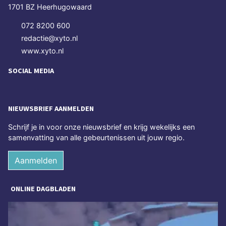
1701 BZ Heerhugowaard
072 8200 600
redactie@xyto.nl
www.xyto.nl
SOCIAL MEDIA
NIEUWSBRIEF AANMELDEN
Schrijf je in voor onze nieuwsbrief en krijg wekelijks een
samenvatting van alle gebeurtenissen uit jouw regio.
Aanmelden
ONLINE DAGBLADEN