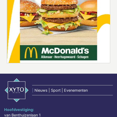
|
Nieuws | Sport | Evenementen
Hoofdvestiging:
van Benthuizenlaan 1