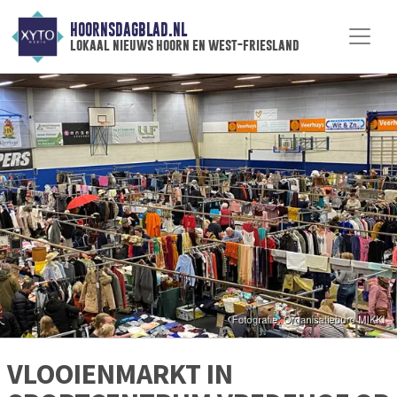
HOORNSDAGBLAD.NL
lokaal nieuws hoorn en west-friesland
VLOOIENMARKT IN