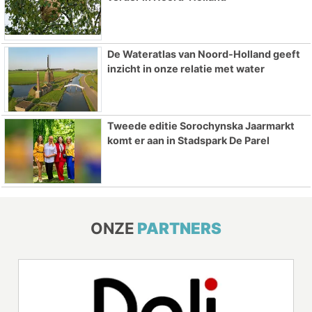
De Wateratlas van Noord-Holland geeft
inzicht in onze relatie met water
Tweede editie Sorochynska Jaarmarkt
komt er aan in Stadspark De Parel
ONZE
PARTNERS