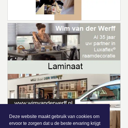
Deze website maakt gebruik van cookies om
ervoor te zorgen dat u de beste ervaring krijgt