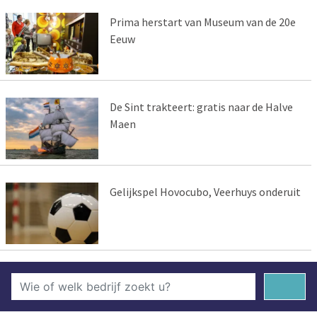
Prima herstart van Museum van de 20e
Eeuw
De Sint trakteert: gratis naar de Halve
Maen
Gelijkspel Hovocubo, Veerhuys onderuit