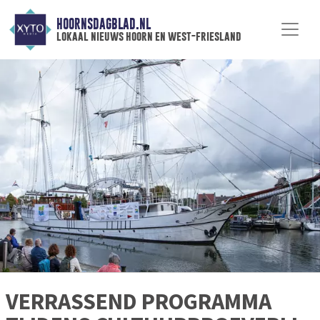
HOORNSDAGBLAD.NL
lokaal nieuws hoorn en west-friesland
VERRASSEND PROGRAMMA