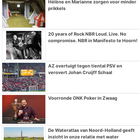
Hélène en Marianne zorgen voor minder
prikkels
20 years of Rock NBR Loud. Live. No
compromise. NBR in Manifesto te Hoorn!
AZ overtuigt tegen tiental PSV en
verovert Johan Cruijff Schaal
Voorronde ONK Poker in Zwaag
De Wateratlas van Noord-Holland geeft
inzicht in onze relatie met water