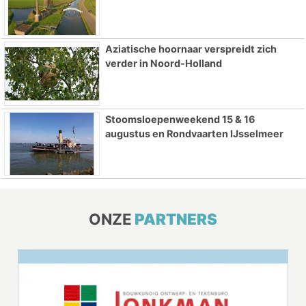
Aziatische hoornaar verspreidt zich
verder in Noord-Holland
Stoomsloepenweekend 15 & 16
augustus en Rondvaarten IJsselmeer
ONZE
PARTNERS