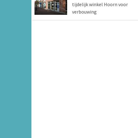
tijdelijk winkel Hoorn voor
verbouwing