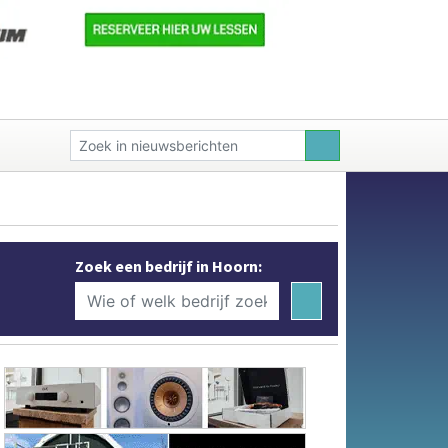
Zoek een bedrijf in Hoorn: