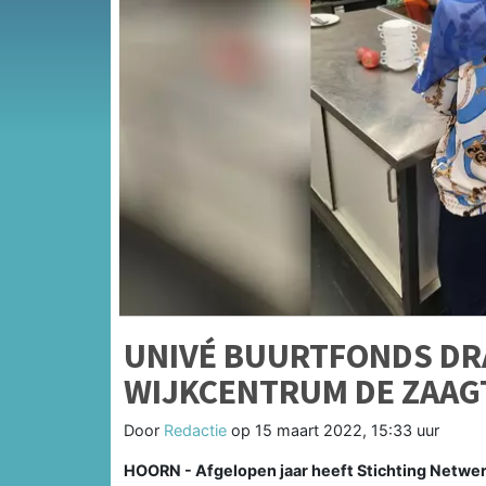
UNIVÉ BUURTFONDS DRA
WIJKCENTRUM DE ZAAG
Door
Redactie
op
15 maart 2022, 15:33 uur
HOORN - Afgelopen jaar heeft Stichting Netwer