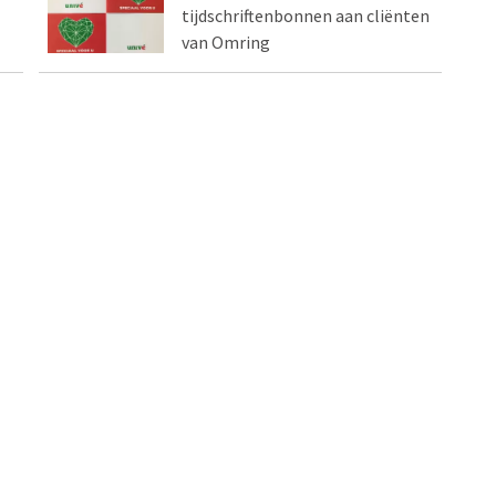
tijdschriftenbonnen aan cliënten
van Omring