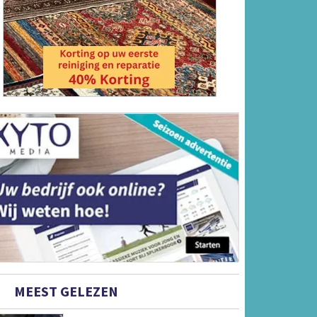
MEEST GELEZEN