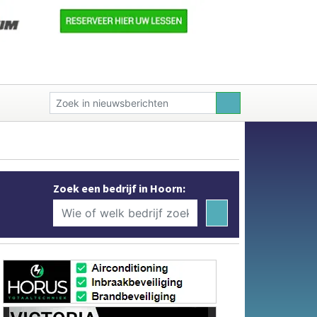
Zoek een bedrijf in Hoorn: