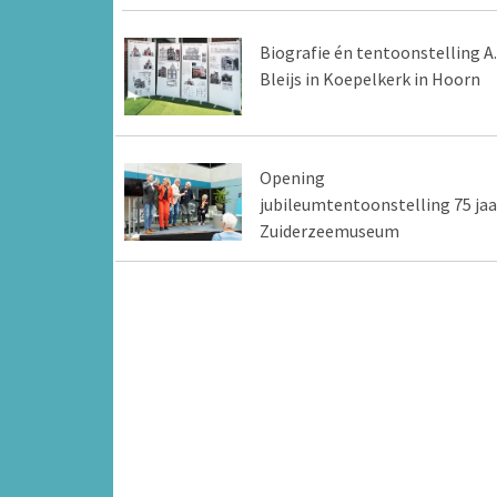
Biografie én tentoonstelling A.
Bleijs in Koepelkerk in Hoorn
Opening
jubileumtentoonstelling 75 jaa
Zuiderzeemuseum