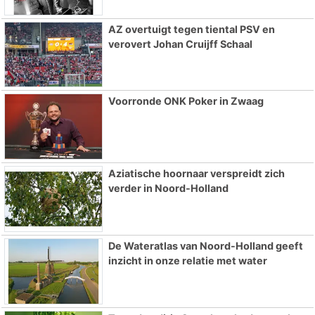
AZ overtuigt tegen tiental PSV en
verovert Johan Cruijff Schaal
Voorronde ONK Poker in Zwaag
Aziatische hoornaar verspreidt zich
verder in Noord-Holland
De Wateratlas van Noord-Holland geeft
inzicht in onze relatie met water