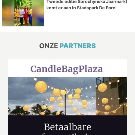
Tweede editie Sorochynska Jaarmarkt
komt er aan in Stadspark De Parel
ONZE
PARTNERS