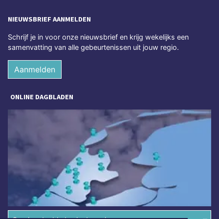
NIEUWSBRIEF AANMELDEN
Schrijf je in voor onze nieuwsbrief en krijg wekelijks een
samenvatting van alle gebeurtenissen uit jouw regio.
Aanmelden
ONLINE DAGBLADEN