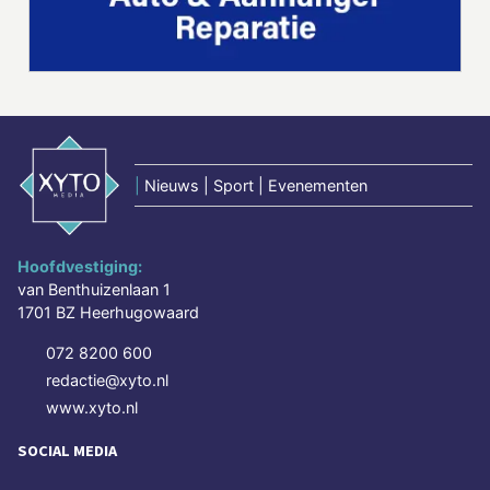
|
Nieuws | Sport | Evenementen
Hoofdvestiging:
van Benthuizenlaan 1
1701 BZ Heerhugowaard
072 8200 600
redactie@xyto.nl
www.xyto.nl
SOCIAL MEDIA