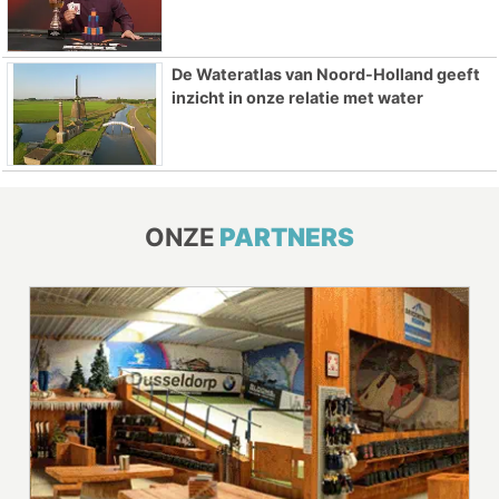
De Wateratlas van Noord-Holland geeft
inzicht in onze relatie met water
ONZE
PARTNERS