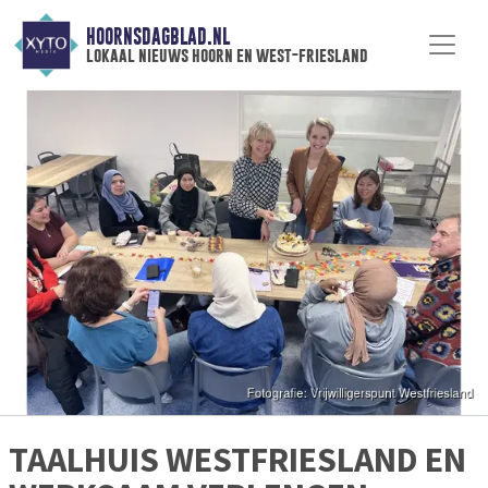
HOORNSDAGBLAD.NL
lokaal nieuws hoorn en west-friesland
TAALHUIS WESTFRIESLAND EN