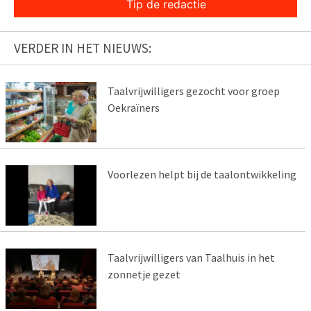
Tip de redactie
VERDER IN HET NIEUWS:
Taalvrijwilligers gezocht voor groep
Oekraïners
Voorlezen helpt bij de taalontwikkeling
Taalvrijwilligers van Taalhuis in het
zonnetje gezet