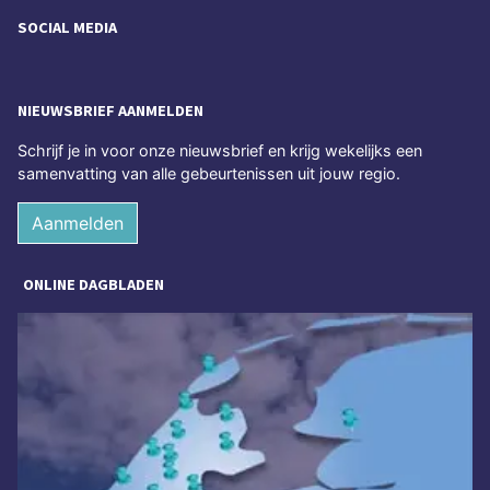
SOCIAL MEDIA
NIEUWSBRIEF AANMELDEN
Schrijf je in voor onze nieuwsbrief en krijg wekelijks een
samenvatting van alle gebeurtenissen uit jouw regio.
Aanmelden
ONLINE DAGBLADEN