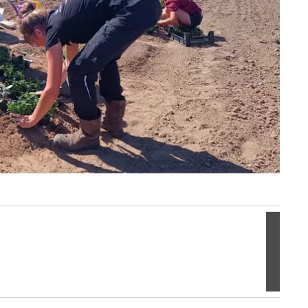
Volgen