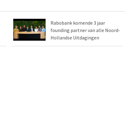
Rabobank komende 3 jaar
founding partner van alle Noord-
Hollandse Uitdagingen