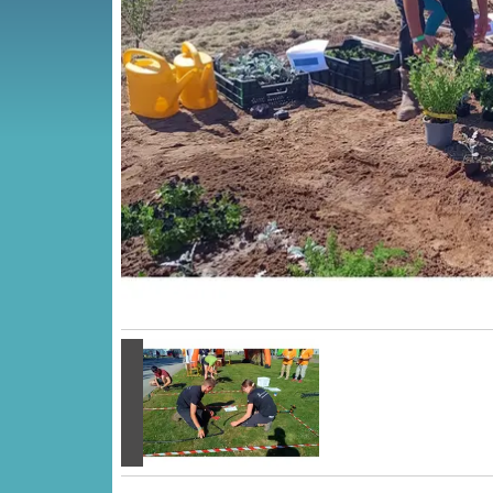
Vorige