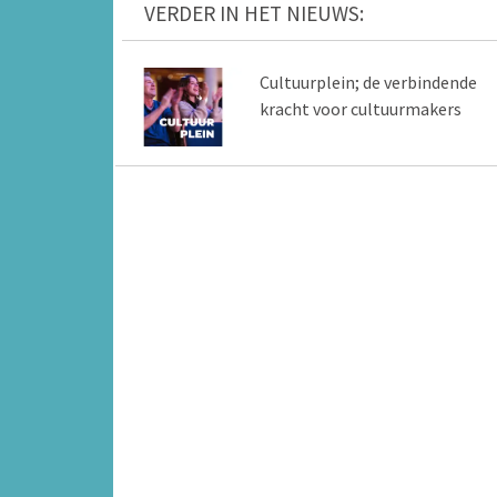
VERDER IN HET NIEUWS:
Cultuurplein; de verbindende
kracht voor cultuurmakers