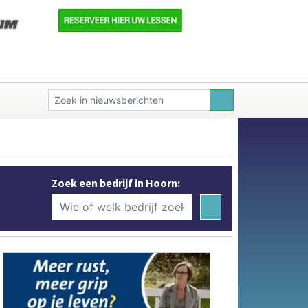
Zoek een bedrijf in Hoorn: