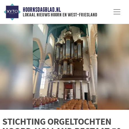
HOORNSDAGBLAD.NL
lokaal nieuws hoorn en west-friesland
STICHTING ORGELTOCHTEN