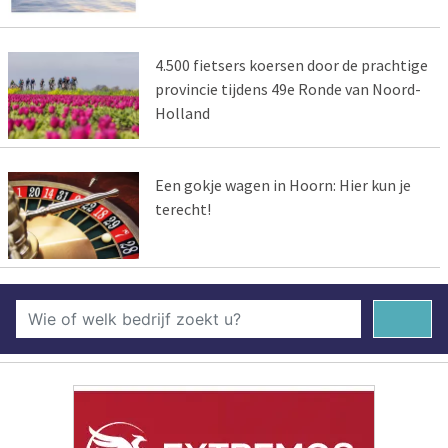
4.500 fietsers koersen door de prachtige
provincie tijdens 49e Ronde van Noord-
Holland
Een gokje wagen in Hoorn: Hier kun je
terecht!