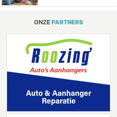
ONZE
PARTNERS