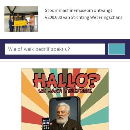
Stoommachinemuseum ontvangt
€200.000 van Stichting Weteringschans