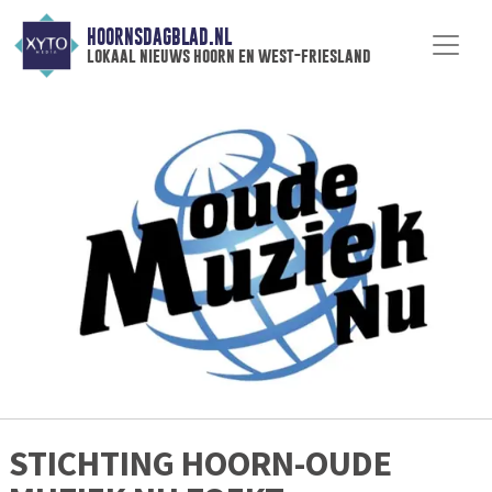
HOORNSDAGBLAD.NL
lokaal nieuws hoorn en west-friesland
STICHTING HOORN-OUDE