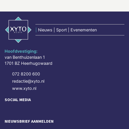
|
Nieuws | Sport | Evenementen
Hoofdvestiging:
van Benthuizenlaan 1
1701 BZ Heerhugowaard
072 8200 600
redactie@xyto.nl
www.xyto.nl
SOCIAL MEDIA
NIEUWSBRIEF AANMELDEN