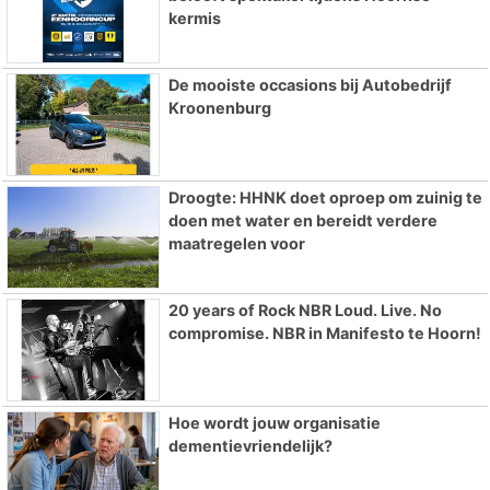
kermis
De mooiste occasions bij Autobedrijf
Kroonenburg
Droogte: HHNK doet oproep om zuinig te
doen met water en bereidt verdere
maatregelen voor
20 years of Rock NBR Loud. Live. No
compromise. NBR in Manifesto te Hoorn!
Hoe wordt jouw organisatie
dementievriendelijk?