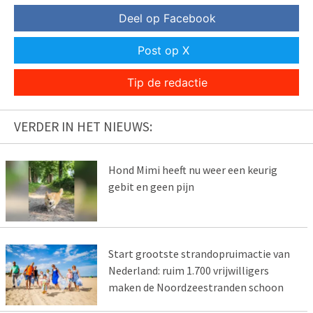
Deel op Facebook
Post op X
Tip de redactie
VERDER IN HET NIEUWS:
Hond Mimi heeft nu weer een keurig
gebit en geen pijn
Start grootste strandopruimactie van
Nederland: ruim 1.700 vrijwilligers
maken de Noordzeestranden schoon