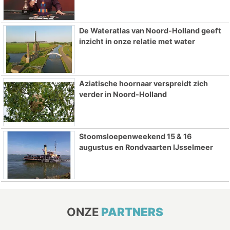
De Wateratlas van Noord-Holland geeft
inzicht in onze relatie met water
Aziatische hoornaar verspreidt zich
verder in Noord-Holland
Stoomsloepenweekend 15 & 16
augustus en Rondvaarten IJsselmeer
ONZE
PARTNERS