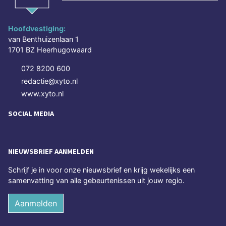
Hoofdvestiging:
van Benthuizenlaan 1
1701 BZ Heerhugowaard
072 8200 600
redactie@xyto.nl
www.xyto.nl
SOCIAL MEDIA
NIEUWSBRIEF AANMELDEN
Schrijf je in voor onze nieuwsbrief en krijg wekelijks een
samenvatting van alle gebeurtenissen uit jouw regio.
Aanmelden