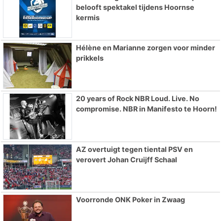
belooft spektakel tijdens Hoornse
kermis
Hélène en Marianne zorgen voor minder
prikkels
20 years of Rock NBR Loud. Live. No
compromise. NBR in Manifesto te Hoorn!
AZ overtuigt tegen tiental PSV en
verovert Johan Cruijff Schaal
Voorronde ONK Poker in Zwaag