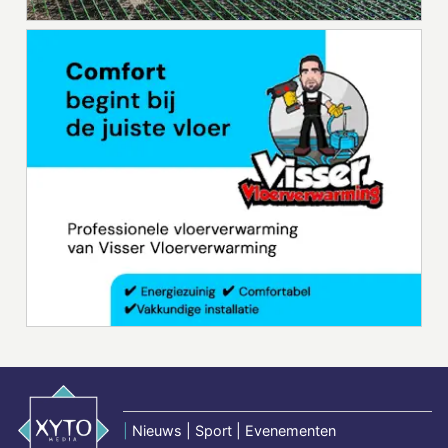
|
Nieuws | Sport | Evenementen