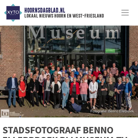
HOORNSDAGBLAD.NL
lokaal nieuws hoorn en west-friesland
STADSFOTOGRAAF BENNO