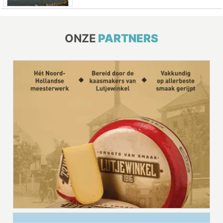
ONZE
PARTNERS