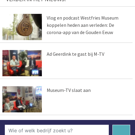
Vlog en podcast Westfries Museum
koppelen heden aan verleden: De
corona-app van de Gouden Eeuw
Ad Geerdink te gast bij M-TV
Museum-TV slaat aan