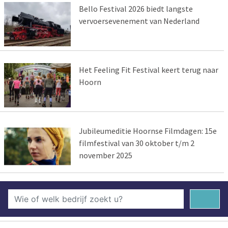
Bello Festival 2026 biedt langste
vervoersevenement van Nederland
Het Feeling Fit Festival keert terug naar
Hoorn
Jubileumeditie Hoornse Filmdagen: 15e
filmfestival van 30 oktober t/m 2
november 2025