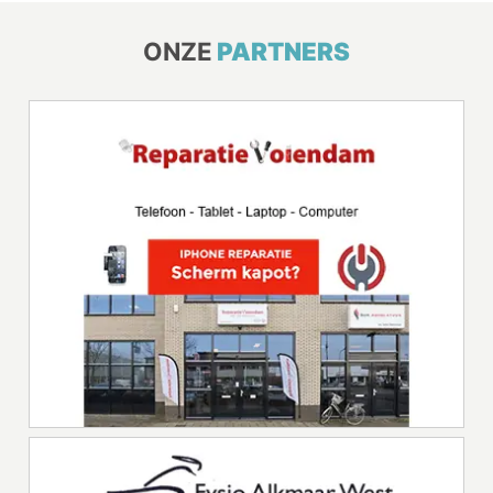
ONZE
PARTNERS