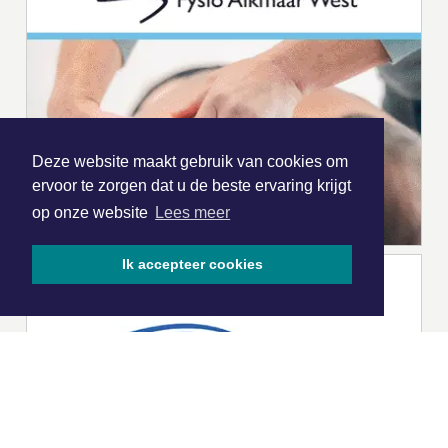
Deze website maakt gebruik van cookies om
ervoor te zorgen dat u de beste ervaring krijgt
op onze website
Lees meer
Ik accepteer cookies