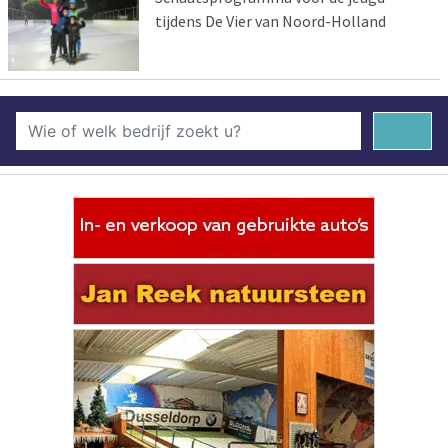
tijdens De Vier van Noord-Holland