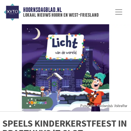
HOORNSDAGBLAD.NL
lokaal nieuws hoorn en west-friesland
SPEELS KINDERKERSTFEEST IN