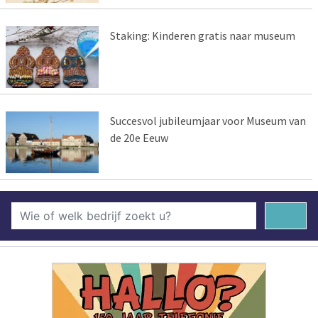
Staking: Kinderen gratis naar museum
Succesvol jubileumjaar voor Museum van
de 20e Eeuw