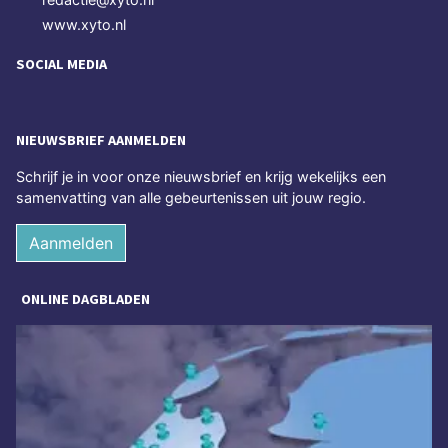
www.xyto.nl
SOCIAL MEDIA
NIEUWSBRIEF AANMELDEN
Schrijf je in voor onze nieuwsbrief en krijg wekelijks een
samenvatting van alle gebeurtenissen uit jouw regio.
Aanmelden
ONLINE DAGBLADEN