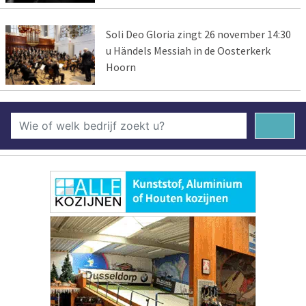
Soli Deo Gloria zingt 26 november 14:30
u Händels Messiah in de Oosterkerk
Hoorn