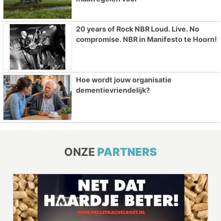
20 years of Rock NBR Loud. Live. No
compromise. NBR in Manifesto te Hoorn!
Hoe wordt jouw organisatie
dementievriendelijk?
ONZE
PARTNERS