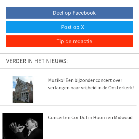
Deel op Facebook
Post op X
Tip de redactie
VERDER IN HET NIEUWS:
Muziko! Een bijzonder concert over
verlangen naar vrijheid in de Oosterkerk!
Concerten Cor Dol in Hoorn en Midwoud