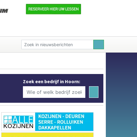
Zoek een bedrijf in Hoorn: