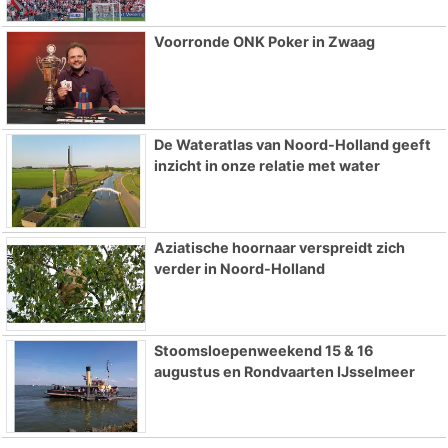
Voorronde ONK Poker in Zwaag
De Wateratlas van Noord-Holland geeft
inzicht in onze relatie met water
Aziatische hoornaar verspreidt zich
verder in Noord-Holland
Stoomsloepenweekend 15 & 16
augustus en Rondvaarten IJsselmeer