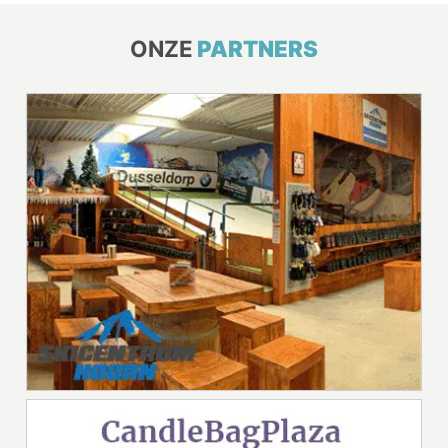
ONZE
PARTNERS