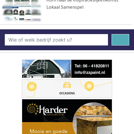
Lokaal Samenspel