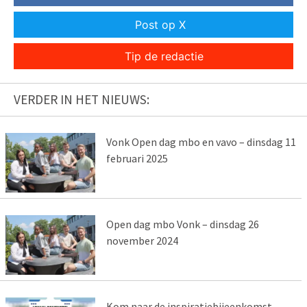
Post op X
Tip de redactie
VERDER IN HET NIEUWS:
Vonk Open dag mbo en vavo – dinsdag 11
februari 2025
Open dag mbo Vonk – dinsdag 26
november 2024
Kom naar de inspiratiebijeenkomst