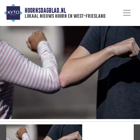
HOORNSDAGBLAD.NL
lokaal nieuws hoorn en west-friesland