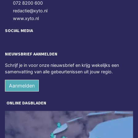
072 8200 600
redactie@xyto.nl
www.xyto.nl
SOCIAL MEDIA
NIEUWSBRIEF AANMELDEN
Schrijf je in voor onze nieuwsbrief en krijg wekelijks een
samenvatting van alle gebeurtenissen uit jouw regio.
Aanmelden
ONLINE DAGBLADEN