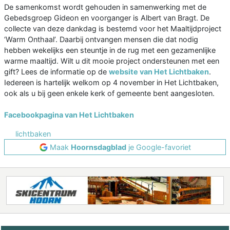
De samenkomst wordt gehouden in samenwerking met de
Gebedsgroep Gideon en voorganger is Albert van Bragt. De
collecte van deze dankdag is bestemd voor het Maaltijdproject
‘Warm Onthaal’. Daarbij ontvangen mensen die dat nodig
hebben wekelijks een steuntje in de rug met een gezamenlijke
warme maaltijd. Wilt u dit mooie project ondersteunen met een
gift? Lees de informatie op de
website van Het Lichtbaken
.
Iedereen is hartelijk welkom op 4 november in Het Lichtbaken,
ook als u bij geen enkele kerk of gemeente bent aangesloten.
Facebookpagina van Het Lichtbaken
lichtbaken
Maak
Hoornsdagblad
je Google-favoriet