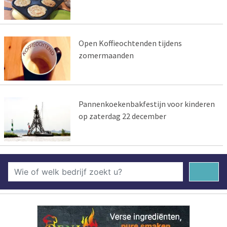
Open Koffieochtenden tijdens
zomermaanden
Pannenkoekenbakfestijn voor kinderen
op zaterdag 22 december