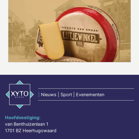
|
Nieuws | Sport | Evenementen
Hoofdvestiging:
van Benthuizenlaan 1
1701 BZ Heerhugowaard