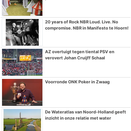
20 years of Rock NBR Loud. Live. No
compromise. NBR in Manifesto te Hoorn!
AZ overtuigt tegen tiental PSV en
verovert Johan Cruijff Schaal
Voorronde ONK Poker in Zwaag
De Wateratlas van Noord-Holland geeft
inzicht in onze relatie met water