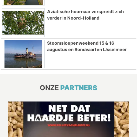
Aziatische hoornaar verspreidt zich
verder in Noord-Holland
Stoomsloepenweekend 15 & 16
augustus en Rondvaarten IJsselmeer
ONZE
PARTNERS