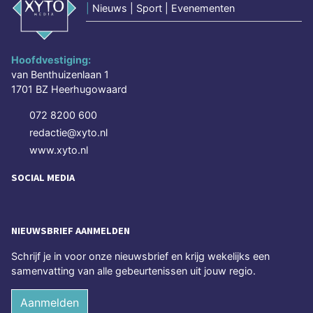
|
Nieuws | Sport | Evenementen
Hoofdvestiging:
van Benthuizenlaan 1
1701 BZ Heerhugowaard
072 8200 600
redactie@xyto.nl
www.xyto.nl
SOCIAL MEDIA
NIEUWSBRIEF AANMELDEN
Schrijf je in voor onze nieuwsbrief en krijg wekelijks een
samenvatting van alle gebeurtenissen uit jouw regio.
Aanmelden