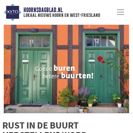
HOORNSDAGBLAD.NL
lokaal nieuws hoorn en west-friesland
RUST IN DE BUURT