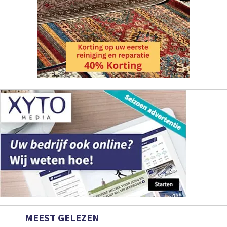
MEEST GELEZEN