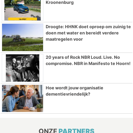
Kroonenburg
Droogte: HHNK doet oproep om zuinig te
doen met water en bereidt verdere
maatregelen voor
20 years of Rock NBR Loud. Live. No
compromise. NBR in Manifesto te Hoorn!
Hoe wordt jouw organisatie
dementievriendelijk?
ONZE
PARTNERS