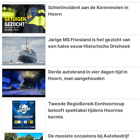
Schietincident aan de Korenmolen in
Hoorn
Jarige MS Friesland is het gezicht van
een halve eeuw Historische Driehoek
Derde autobrand in vier dagen tijd in
Hoorn, man aangehouden
Tweede RegioBereik Eenhoorncup
belooft spektakel tijdens Hoornse
kermis
De mooiste occasions bij Autobedrijf