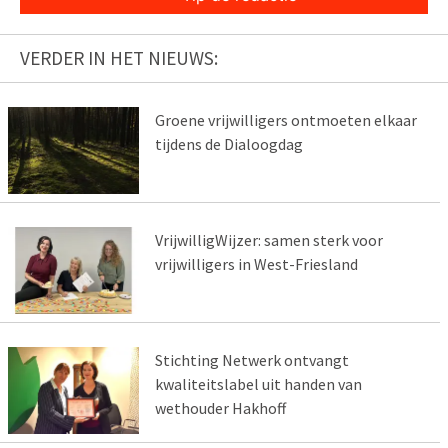
VERDER IN HET NIEUWS:
Groene vrijwilligers ontmoeten elkaar
tijdens de Dialoogdag
VrijwilligWijzer: samen sterk voor
vrijwilligers in West-Friesland
Stichting Netwerk ontvangt
kwaliteitslabel uit handen van
wethouder Hakhoff