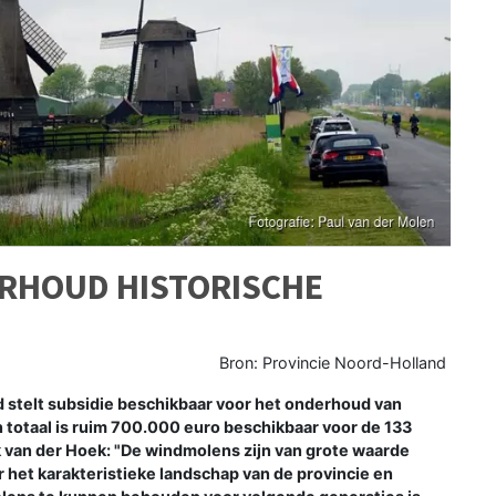
ERHOUD HISTORISCHE
Bron: Provincie Noord-Holland
telt subsidie beschikbaar voor het onderhoud van
totaal is ruim 700.000 euro beschikbaar voor de 133
van der Hoek: "De windmolens zijn van grote waarde
 het karakteristieke landschap van de provincie en