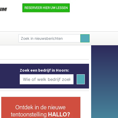
Zoek een bedrijf in Hoorn: