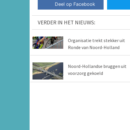
Deel op Facebook
VERDER IN HET NIEUWS:
Organisatie trekt stekker uit
Ronde van Noord-Holland
Noord-Hollandse bruggen uit
voorzorg gekoeld