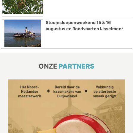
Stoomsloepenweekend 15 & 16
augustus en Rondvaarten IJsselmeer
ONZE
PARTNERS