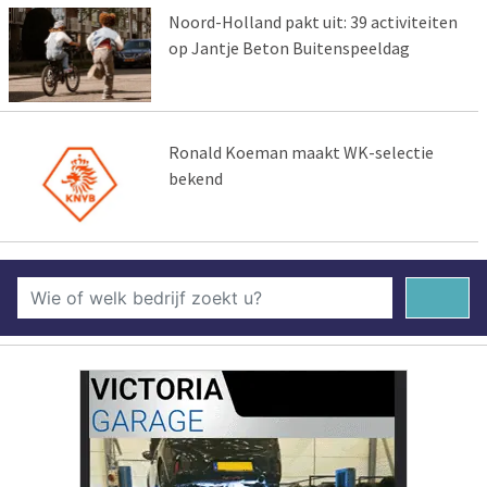
Noord-Holland pakt uit: 39 activiteiten
op Jantje Beton Buitenspeeldag
Ronald Koeman maakt WK-selectie
bekend