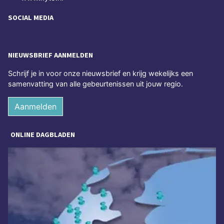
SOCIAL MEDIA
NIEUWSBRIEF AANMELDEN
Schrijf je in voor onze nieuwsbrief en krijg wekelijks een
samenvatting van alle gebeurtenissen uit jouw regio.
Aanmelden
ONLINE DAGBLADEN