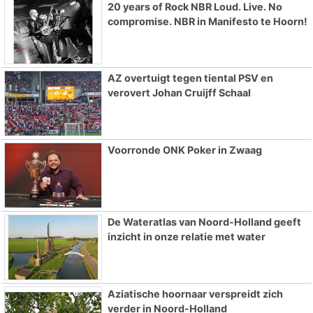
20 years of Rock NBR Loud. Live. No
compromise. NBR in Manifesto te Hoorn!
AZ overtuigt tegen tiental PSV en
verovert Johan Cruijff Schaal
Voorronde ONK Poker in Zwaag
De Wateratlas van Noord-Holland geeft
inzicht in onze relatie met water
Aziatische hoornaar verspreidt zich
verder in Noord-Holland