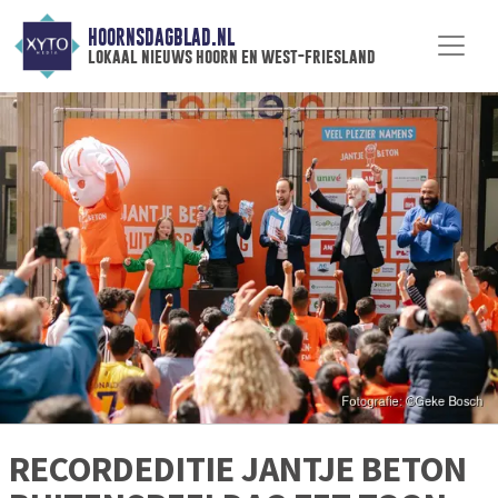
HOORNSDAGBLAD.NL
lokaal nieuws hoorn en west-friesland
RECORDEDITIE JANTJE BETON