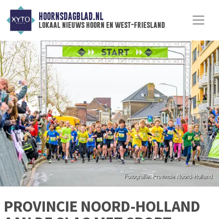
HOORNSDAGBLAD.NL
lokaal nieuws hoorn en west-friesland
PROVINCIE NOORD-HOLLAND