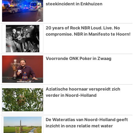
steekincident in Enkhuizen
20 years of Rock NBR Loud. Live. No
compromise. NBR in Manifesto te Hoorn!
Voorronde ONK Poker in Zwaag
Aziatische hoornaar verspreidt zich
verder in Noord-Holland
De Wateratlas van Noord-Holland geeft
inzicht in onze relatie met water