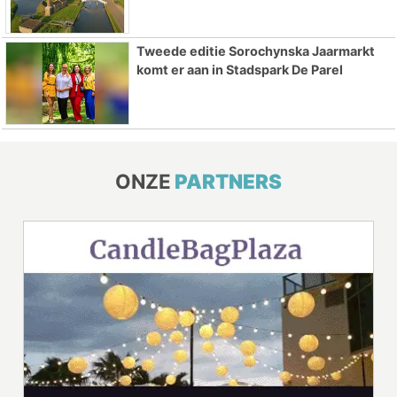
Tweede editie Sorochynska Jaarmarkt
komt er aan in Stadspark De Parel
ONZE
PARTNERS