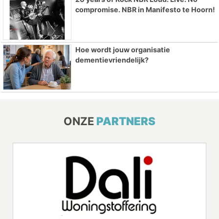
compromise. NBR in Manifesto te Hoorn!
Hoe wordt jouw organisatie
dementievriendelijk?
ONZE
PARTNERS