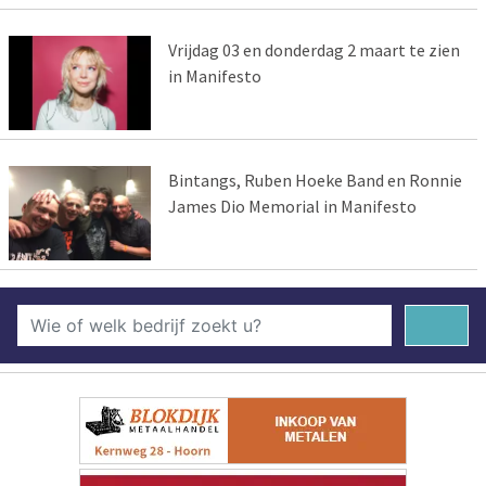
Vrijdag 03 en donderdag 2 maart te zien
in Manifesto
Bintangs, Ruben Hoeke Band en Ronnie
James Dio Memorial in Manifesto