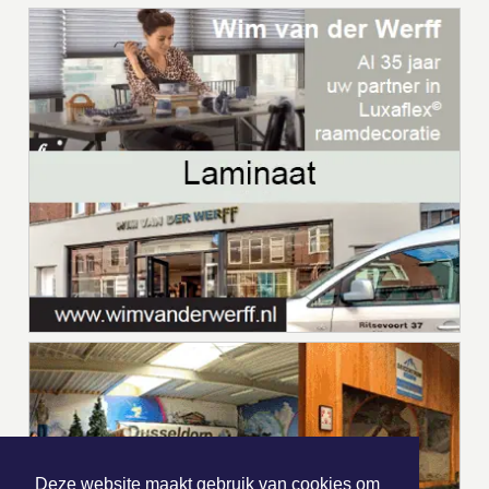
Deze website maakt gebruik van cookies om