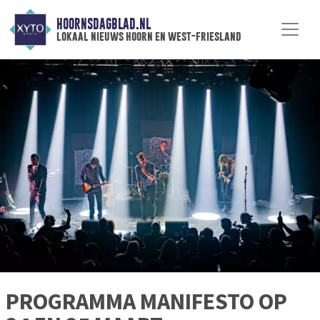
HOORNSDAGBLAD.NL
lokaal nieuws hoorn en west-friesland
PROGRAMMA MANIFESTO OP