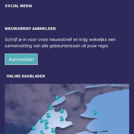
SOCIAL MEDIA
NIEUWSBRIEF AANMELDEN
Schrijf je in voor onze nieuwsbrief en krijg wekelijks een
samenvatting van alle gebeurtenissen uit jouw regio.
Aanmelden
ONLINE DAGBLADEN