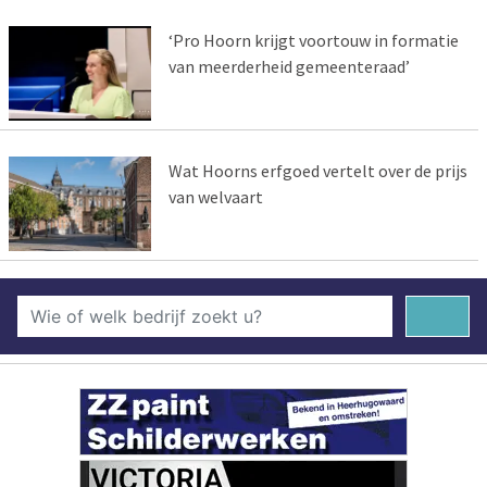
‘Pro Hoorn krijgt voortouw in formatie
van meerderheid gemeenteraad’
Wat Hoorns erfgoed vertelt over de prijs
van welvaart