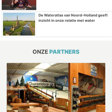
De Wateratlas van Noord-Holland geeft
inzicht in onze relatie met water
ONZE
PARTNERS