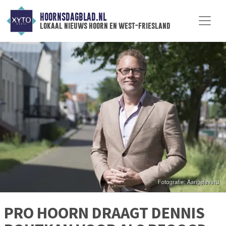
HOORNSDAGBLAD.NL
lokaal nieuws hoorn en west-friesland
PRO HOORN DRAAGT DENNIS