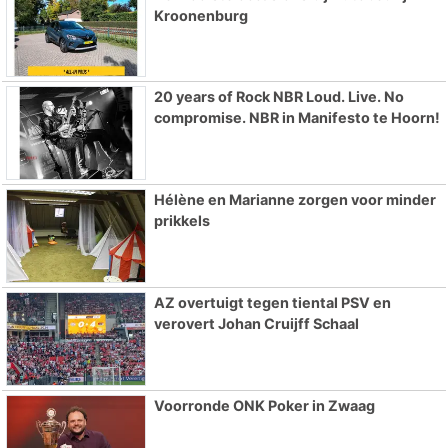
Kroonenburg
20 years of Rock NBR Loud. Live. No
compromise. NBR in Manifesto te Hoorn!
Hélène en Marianne zorgen voor minder
prikkels
AZ overtuigt tegen tiental PSV en
verovert Johan Cruijff Schaal
Voorronde ONK Poker in Zwaag