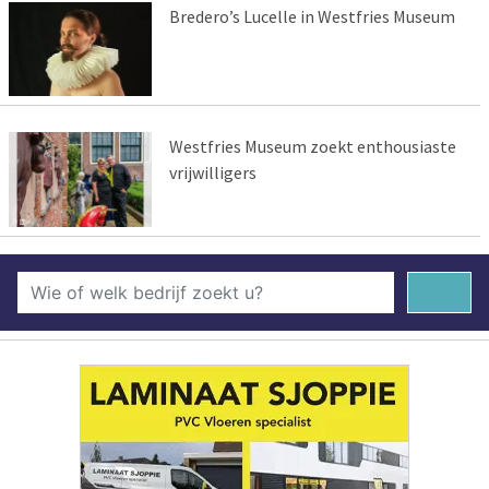
Bredero’s Lucelle in Westfries Museum
Westfries Museum zoekt enthousiaste
vrijwilligers