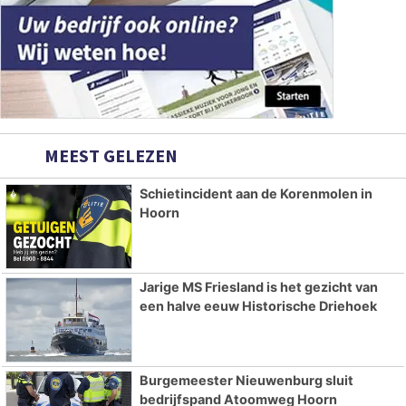
MEEST GELEZEN
Schietincident aan de Korenmolen in
Hoorn
Jarige MS Friesland is het gezicht van
een halve eeuw Historische Driehoek
Burgemeester Nieuwenburg sluit
bedrijfspand Atoomweg Hoorn