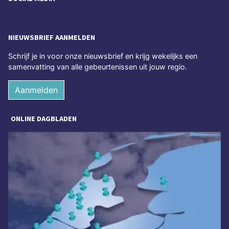
NIEUWSBRIEF AANMELDEN
Schrijf je in voor onze nieuwsbrief en krijg wekelijks een
samenvatting van alle gebeurtenissen uit jouw regio.
Aanmelden
ONLINE DAGBLADEN