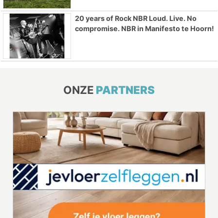
20 years of Rock NBR Loud. Live. No
compromise. NBR in Manifesto te Hoorn!
ONZE
PARTNERS