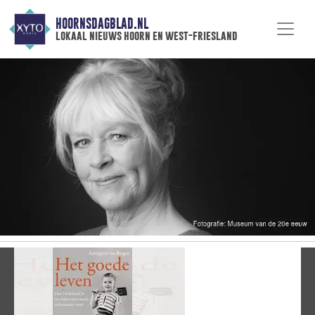
HOORNSDAGBLAD.NL
lokaal nieuws hoorn en west-friesland