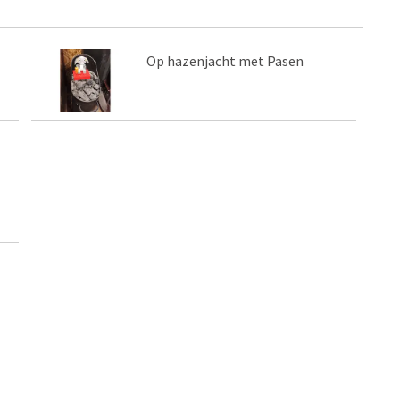
Op hazenjacht met Pasen