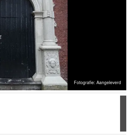
Volgen