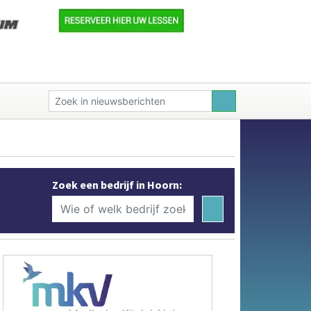
Zoek een bedrijf in Hoorn: