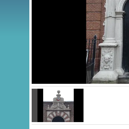
Vorige