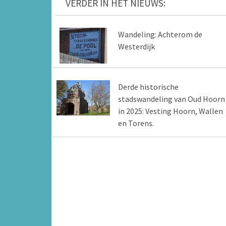
VERDER IN HET NIEUWS:
Wandeling: Achterom de
Westerdijk
Derde historische
stadswandeling van Oud Hoorn
in 2025: Vesting Hoorn, Wallen
en Torens.