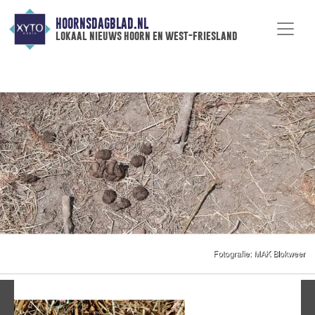
HOORNSDAGBLAD.NL
lokaal nieuws hoorn en west-friesland