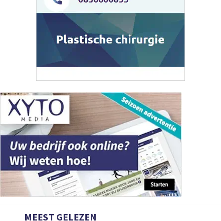
MEEST GELEZEN