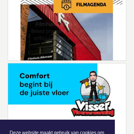
Deze website maakt gebruik van cookies om