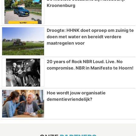
Kroonenburg
Droogte: HHNK doet oproep om zuinig te
doen met water en bereidt verdere
maatregelen voor
20 years of Rock NBR Loud. Live. No
compromise. NBR in Manifesto te Hoorn!
Hoe wordt jouw organisatie
dementievriendelijk?