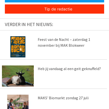
Tip de redactie
VERDER IN HET NIEUWS:
Feest van de Nacht – zaterdag 1
november bij MAK Blokweer
Heb jij vandaag al een geit geknuffeld?
MAKS' Biomarkt zondag 27 juli