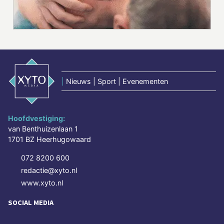
|
Nieuws | Sport | Evenementen
Hoofdvestiging:
van Benthuizenlaan 1
1701 BZ Heerhugowaard
072 8200 600
redactie@xyto.nl
www.xyto.nl
SOCIAL MEDIA