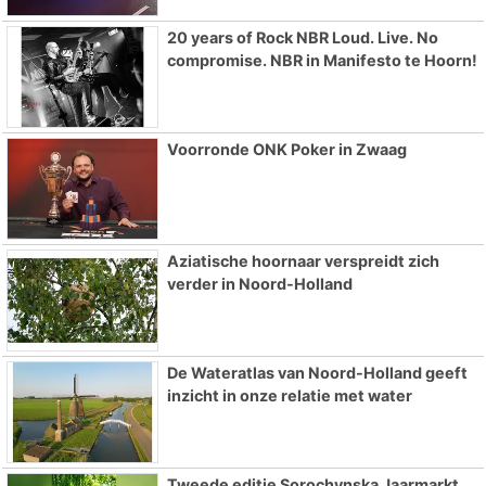
20 years of Rock NBR Loud. Live. No
compromise. NBR in Manifesto te Hoorn!
Voorronde ONK Poker in Zwaag
Aziatische hoornaar verspreidt zich
verder in Noord-Holland
De Wateratlas van Noord-Holland geeft
inzicht in onze relatie met water
Tweede editie Sorochynska Jaarmarkt