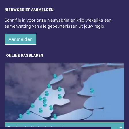
NIEUWSBRIEF AANMELDEN
Schrijf je in voor onze nieuwsbrief en krijg wekelijks een
samenvatting van alle gebeurtenissen uit jouw regio.
Aanmelden
ONLINE DAGBLADEN
Overige dagbladen in de regio