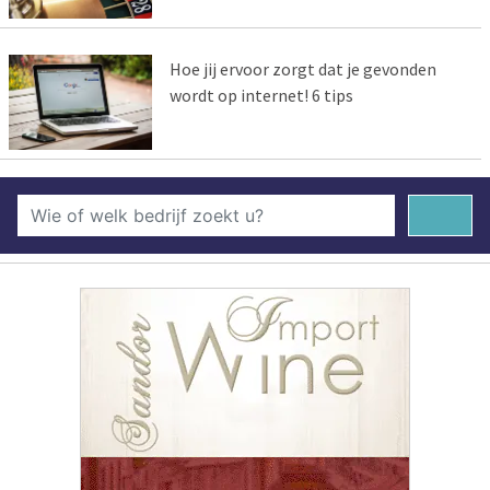
Hoe jij ervoor zorgt dat je gevonden
wordt op internet! 6 tips