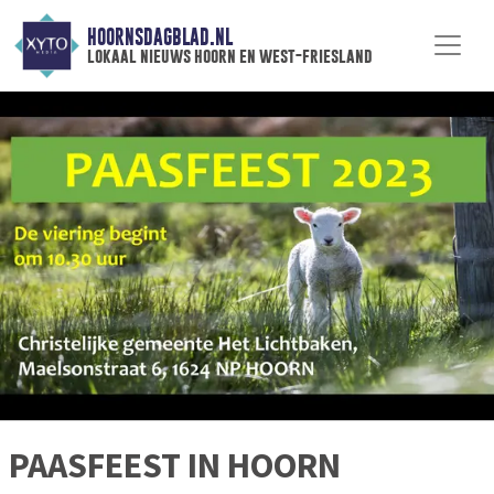
HOORNSDAGBLAD.NL
lokaal nieuws hoorn en west-friesland
PAASFEEST IN HOORN