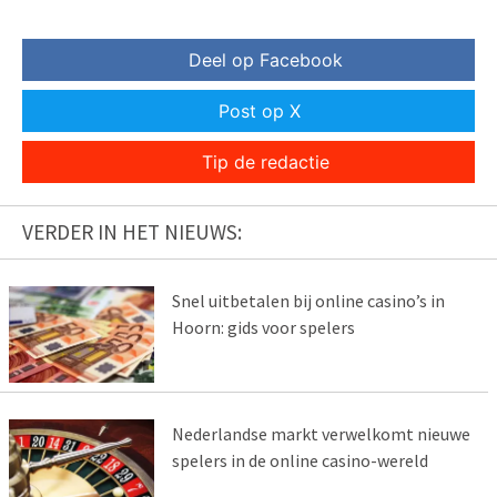
Deel op Facebook
Post op X
Tip de redactie
VERDER IN HET NIEUWS:
Snel uitbetalen bij online casino’s in
Hoorn: gids voor spelers
Nederlandse markt verwelkomt nieuwe
spelers in de online casino-wereld