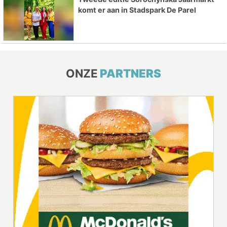
komt er aan in Stadspark De Parel
ONZE
PARTNERS