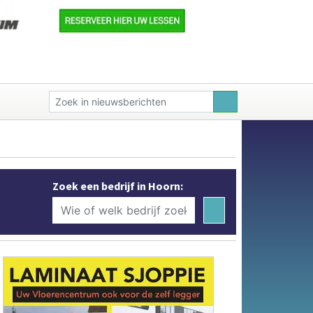
Zoek een bedrijf in Hoorn: