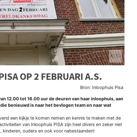
ISA OP 2 FEBRUARI A.S.
Bron: Inloophuis Pisa
an 12.00 tot 16.00 uur de deuren van haar inloophuis, aan
 die benieuwd is naar het bevlogen team en naar wat
jvend een kijkje te komen nemen en kennis te maken met de
tiviteiten van Inloophuis PISA zijn heel divers en zeker niet
s, kinderen, ouders en ook voor nabestaanden!