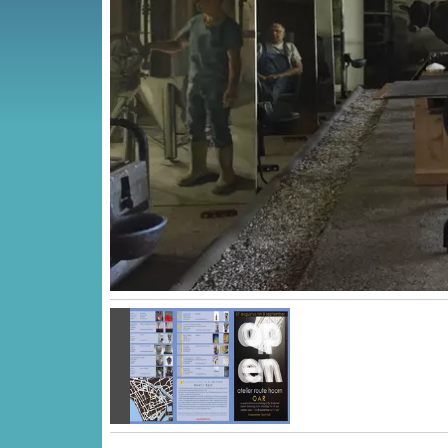
Vorige