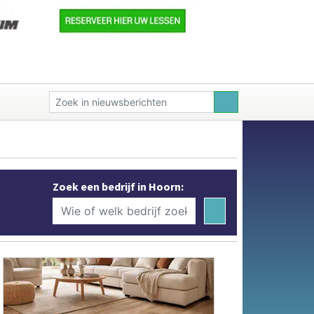
Zoek een bedrijf in Hoorn: