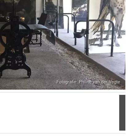
Volgen