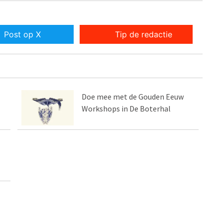
Post op X
Tip de redactie
Doe mee met de Gouden Eeuw
Workshops in De Boterhal