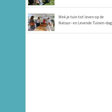
Wek je tuin tot leven op de
Natuur- en Levende Tuinen-dag