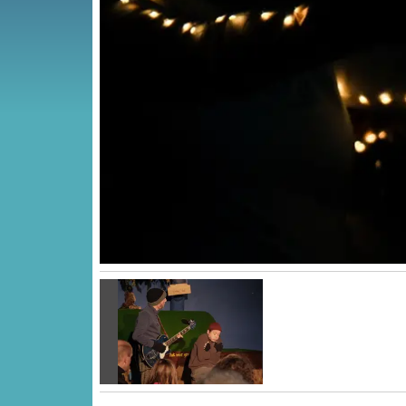
Vorige