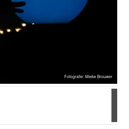
Volgen