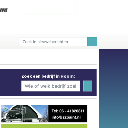
Zoek een bedrijf in Hoorn: