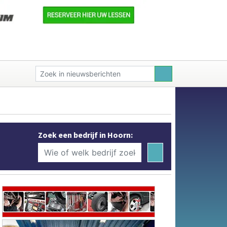
Zoek een bedrijf in Hoorn: