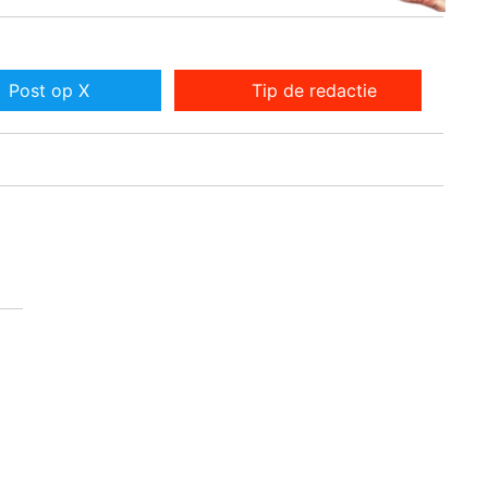
Post op X
Tip de redactie