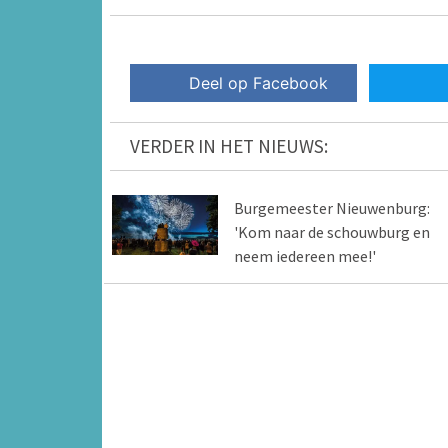
Deel op Facebook
VERDER IN HET NIEUWS:
Burgemeester Nieuwenburg:
'Kom naar de schouwburg en
neem iedereen mee!'