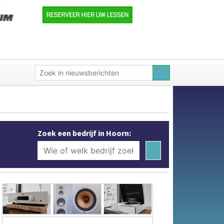
Zoek een bedrijf in Hoorn: