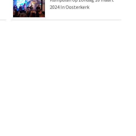
2024 In Oosterkerk