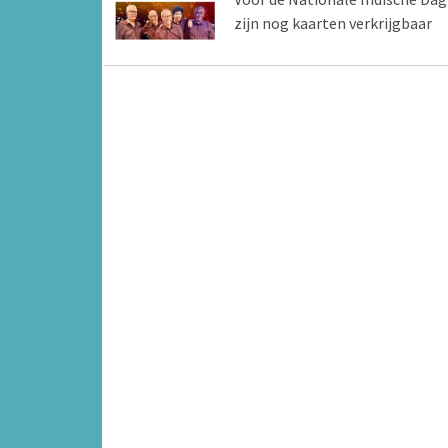
zijn nog kaarten verkrijgbaar