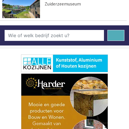
Zuiderzeemuseum