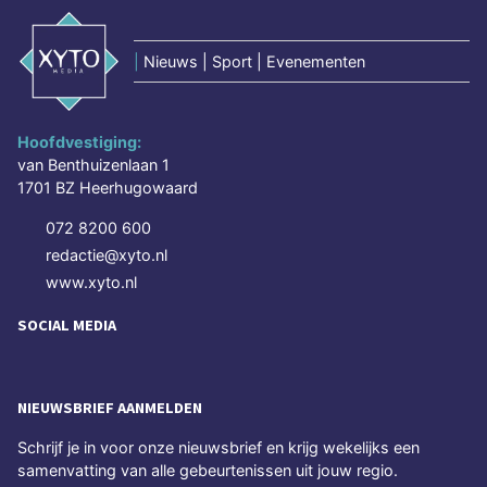
|
Nieuws | Sport | Evenementen
Hoofdvestiging:
van Benthuizenlaan 1
1701 BZ Heerhugowaard
072 8200 600
redactie@xyto.nl
www.xyto.nl
SOCIAL MEDIA
NIEUWSBRIEF AANMELDEN
Schrijf je in voor onze nieuwsbrief en krijg wekelijks een
samenvatting van alle gebeurtenissen uit jouw regio.