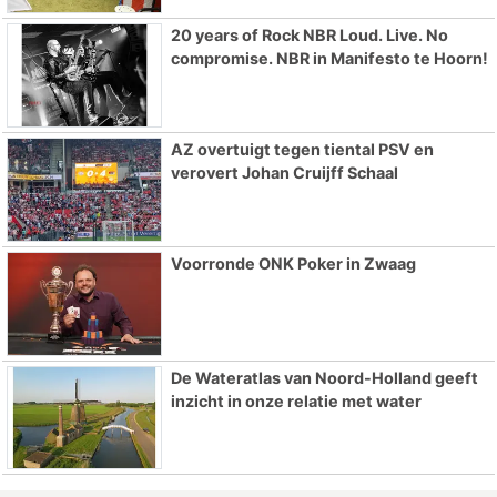
20 years of Rock NBR Loud. Live. No
compromise. NBR in Manifesto te Hoorn!
AZ overtuigt tegen tiental PSV en
verovert Johan Cruijff Schaal
Voorronde ONK Poker in Zwaag
De Wateratlas van Noord-Holland geeft
inzicht in onze relatie met water