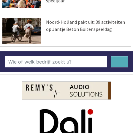
speeljaar
Noord-Holland pakt uit: 39 activiteiten
op Jantje Beton Buitenspeeldag