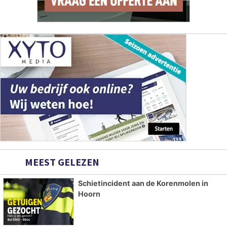
MEEST GELEZEN
Schietincident aan de Korenmolen in
Hoorn