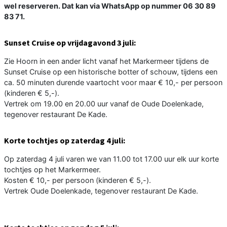
wel reserveren. Dat kan via WhatsApp op nummer 06 30 89
83 71.
Sunset Cruise op vrijdagavond 3 juli:
Zie Hoorn in een ander licht vanaf het Markermeer tijdens de
Sunset Cruise op een historische botter of schouw, tijdens een
ca. 50 minuten durende vaartocht voor maar € 10,- per persoon
(kinderen € 5,-).
Vertrek om 19.00 en 20.00 uur vanaf de Oude Doelenkade,
tegenover restaurant De Kade.
Korte tochtjes op zaterdag 4 juli:
Op zaterdag 4 juli varen we van 11.00 tot 17.00 uur elk uur korte
tochtjes op het Markermeer.
Kosten € 10,- per persoon (kinderen € 5,-).
Vertrek Oude Doelenkade, tegenover restaurant De Kade.