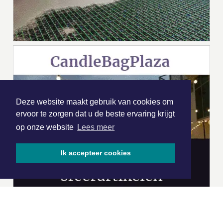
Deze website maakt gebruik van cookies om
ervoor te zorgen dat u de beste ervaring krijgt
op onze website
Lees meer
Ik accepteer cookies