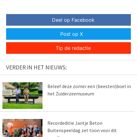
Deel op Facebook
Post op X
Tip de redactie
VERDER IN HET NIEUWS:
Beleef deze zomer een (beesten)boel in
het Zuiderzeemuseum
Recordeditie Jantje Beton
Buitenspeeldag zet toon voor dit