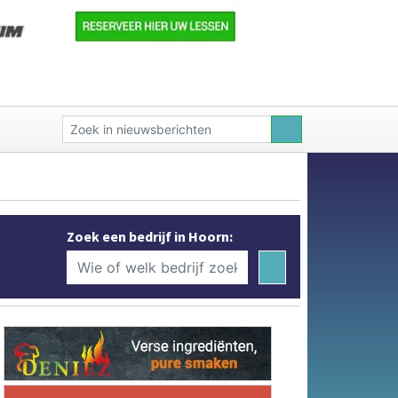
Zoek een bedrijf in Hoorn: