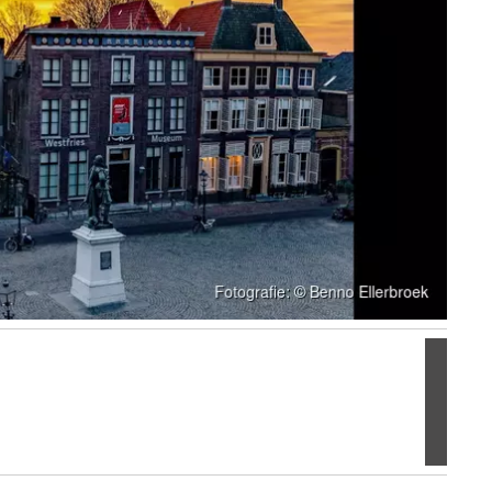
Volgen