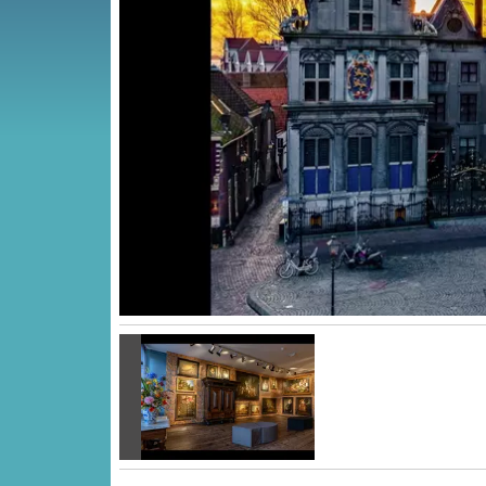
Vorige