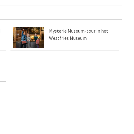
d
Mysterie Museum-tour in het
Westfries Museum