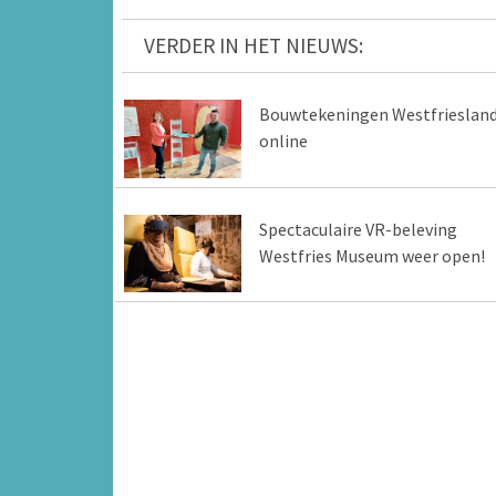
VERDER IN HET NIEUWS:
Bouwtekeningen Westfrieslan
online
Spectaculaire VR-beleving
Westfries Museum weer open!