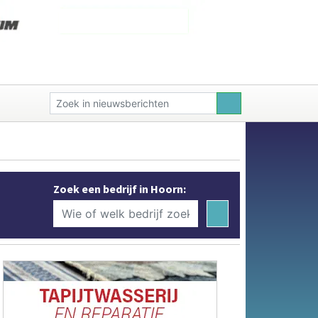
Zoek een bedrijf in Hoorn: