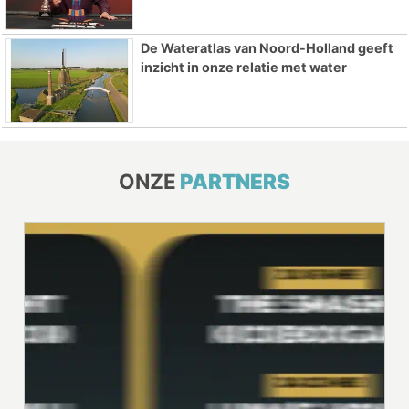
De Wateratlas van Noord-Holland geeft
inzicht in onze relatie met water
ONZE
PARTNERS