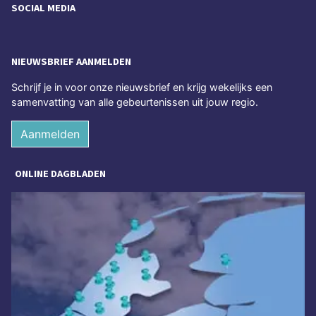
SOCIAL MEDIA
NIEUWSBRIEF AANMELDEN
Schrijf je in voor onze nieuwsbrief en krijg wekelijks een
samenvatting van alle gebeurtenissen uit jouw regio.
Aanmelden
ONLINE DAGBLADEN