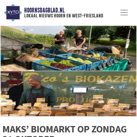
HOORNSDAGBLAD.NL
lokaal nieuws hoorn en west-friesland
MAKS’ BIOMARKT OP ZONDAG