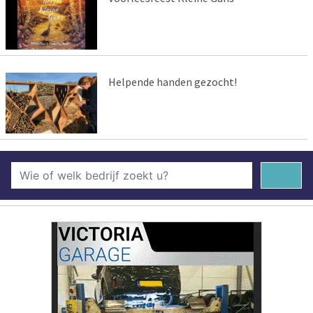
Helpende handen gezocht!