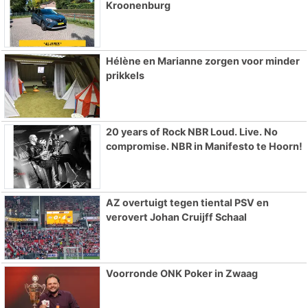
Kroonenburg
Hélène en Marianne zorgen voor minder
prikkels
20 years of Rock NBR Loud. Live. No
compromise. NBR in Manifesto te Hoorn!
AZ overtuigt tegen tiental PSV en
verovert Johan Cruijff Schaal
Voorronde ONK Poker in Zwaag