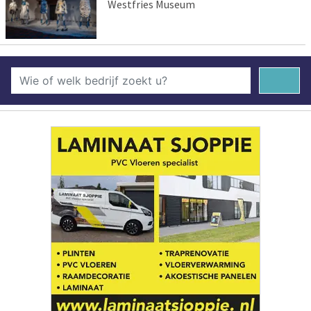
Westfries Museum