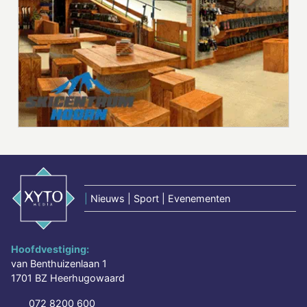
|
Nieuws | Sport | Evenementen
Hoofdvestiging:
van Benthuizenlaan 1
1701 BZ Heerhugowaard
072 8200 600