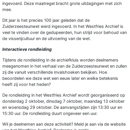
ingevoerd. Deze maatregel bracht grote uitdagingen met zich
mee.
Dit jaar is het precies 100 jaar geleden dat de
Zuiderzeesteunwet werd ingevoerd. In het Westfries Archief is
veel te vinden over de gedupeerden, hun strijd voor behoud van
de visserijcultuur en de uitvoering van de wet.
Interactieve rondleiding
Tijdens de rondleiding in de archiefkluis worden deelnemers
meegenomen in het verhaal van de Zuiderzeesteunwet en zullen
zij die vanuit verschillende invalshoeken bekijken. Hoe
beoordelen we deze wet een eeuw later en welke betekenis
heeft zij voor het heden?
De rondleiding in het Westfries Archief wordt georganiseerd op
donderdag 2 oktober, dinsdag 7 oktober, maandag 13 oktober
en woensdag 29 oktober. De aanvangstijden zijn 13:30 uur en
15:30 uur. De rondleiding duurt ongeveer een uur.
Wil je deelnemen aan deze activiteit? Meld je aan via de website