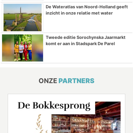
De Wateratlas van Noord-Holland geeft
inzicht in onze relatie met water
Tweede editie Sorochynska Jaarmarkt
komt er aan in Stadspark De Parel
ONZE
PARTNERS