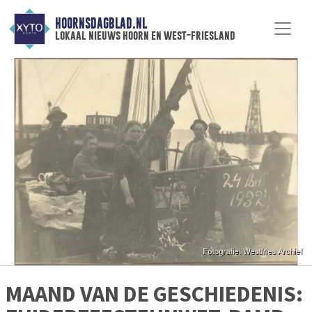
HOORNSDAGBLAD.NL
lokaal nieuws hoorn en west-friesland
MAAND VAN DE GESCHIEDENIS: