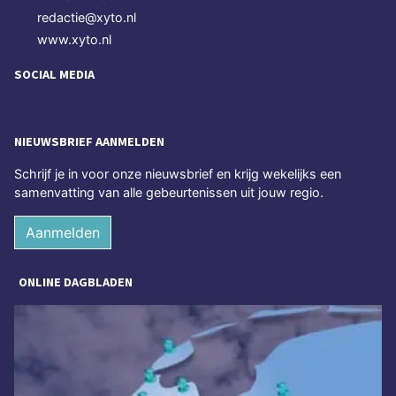
redactie@xyto.nl
www.xyto.nl
SOCIAL MEDIA
NIEUWSBRIEF AANMELDEN
Schrijf je in voor onze nieuwsbrief en krijg wekelijks een
samenvatting van alle gebeurtenissen uit jouw regio.
Aanmelden
ONLINE DAGBLADEN