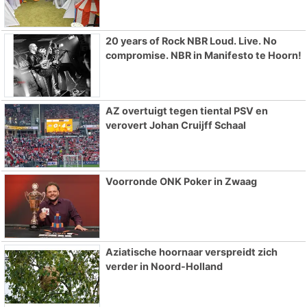
20 years of Rock NBR Loud. Live. No
compromise. NBR in Manifesto te Hoorn!
AZ overtuigt tegen tiental PSV en
verovert Johan Cruijff Schaal
Voorronde ONK Poker in Zwaag
Aziatische hoornaar verspreidt zich
verder in Noord-Holland