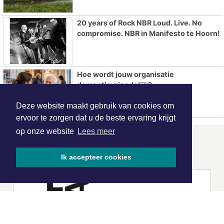
20 years of Rock NBR Loud. Live. No
compromise. NBR in Manifesto te Hoorn!
Hoe wordt jouw organisatie
dementievriendelijk?
Deze website maakt gebruik van cookies om
ervoor te zorgen dat u de beste ervaring krijgt
op onze website
Lees meer
ONZE
PARTNERS
Ik accepteer cookies