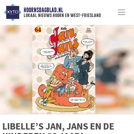
HOORNSDAGBLAD.NL
lokaal nieuws hoorn en west-friesland
LIBELLE’S JAN, JANS EN DE