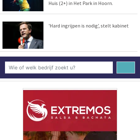
Huis (2+) in Het Park in Hoorn.
'Hard ingrijpen is nodig', stelt kabinet