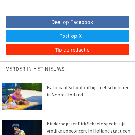
Deel op Facebook
Post op X
Tip de redactie
VERDER IN HET NIEUWS:
Nationaal Schoolontbijt met scholieren
in Noord-Holland
Kinderpopster Dirk Scheele speelt zijn
vrolijke popconcert In Holland staat een