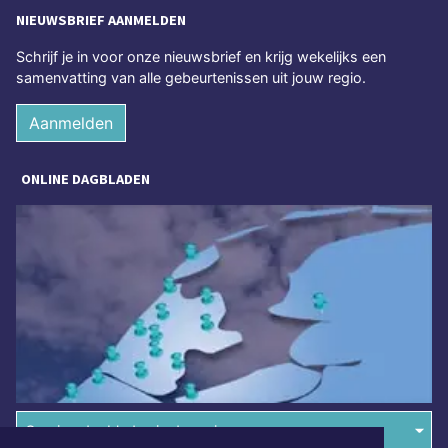
NIEUWSBRIEF AANMELDEN
Schrijf je in voor onze nieuwsbrief en krijg wekelijks een
samenvatting van alle gebeurtenissen uit jouw regio.
Aanmelden
ONLINE DAGBLADEN
Overige dagbladen in de regio