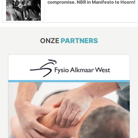
compromise. NBR in Manifesto te Hoorn!
ONZE
PARTNERS