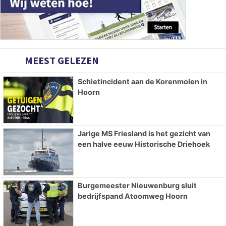
MEEST GELEZEN
Schietincident aan de Korenmolen in
Hoorn
Jarige MS Friesland is het gezicht van
een halve eeuw Historische Driehoek
Burgemeester Nieuwenburg sluit
bedrijfspand Atoomweg Hoorn