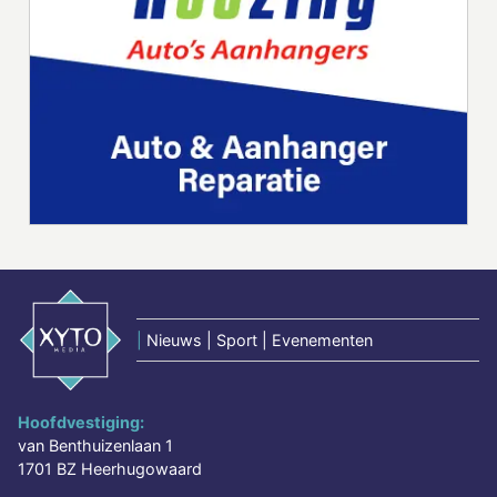
|
Nieuws | Sport | Evenementen
Hoofdvestiging:
van Benthuizenlaan 1
1701 BZ Heerhugowaard