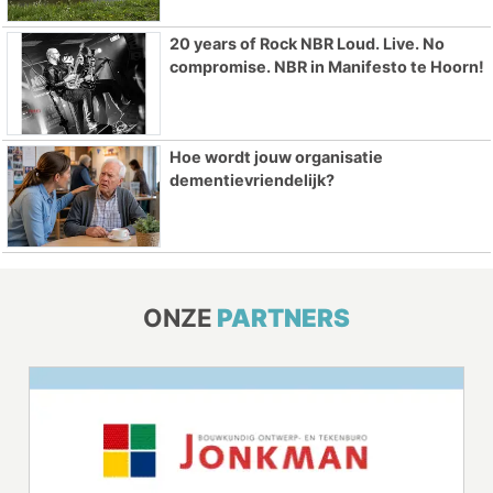
20 years of Rock NBR Loud. Live. No
compromise. NBR in Manifesto te Hoorn!
Hoe wordt jouw organisatie
dementievriendelijk?
ONZE
PARTNERS