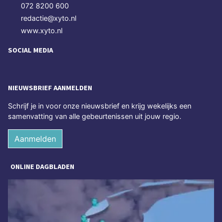
072 8200 600
redactie@xyto.nl
www.xyto.nl
SOCIAL MEDIA
NIEUWSBRIEF AANMELDEN
Schrijf je in voor onze nieuwsbrief en krijg wekelijks een
samenvatting van alle gebeurtenissen uit jouw regio.
Aanmelden
ONLINE DAGBLADEN