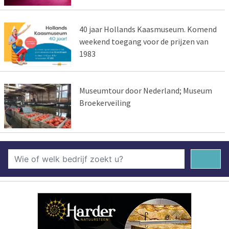
40 jaar Hollands Kaasmuseum. Komend
weekend toegang voor de prijzen van
1983
Museumtour door Nederland; Museum
Broekerveiling