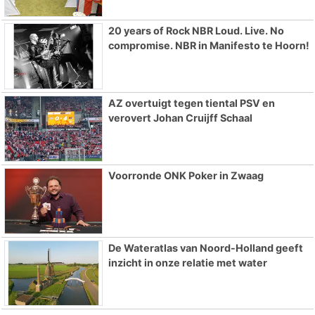
20 years of Rock NBR Loud. Live. No
compromise. NBR in Manifesto te Hoorn!
AZ overtuigt tegen tiental PSV en
verovert Johan Cruijff Schaal
Voorronde ONK Poker in Zwaag
De Wateratlas van Noord-Holland geeft
inzicht in onze relatie met water