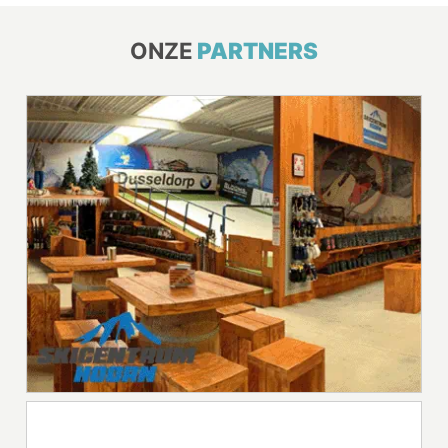
ONZE
PARTNERS