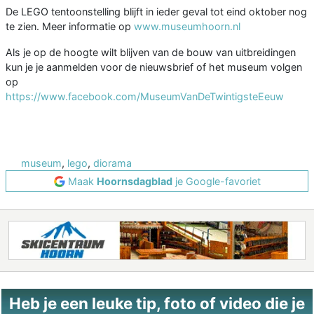
De LEGO tentoonstelling blijft in ieder geval tot eind oktober nog
te zien. Meer informatie op
www.museumhoorn.nl
Als je op de hoogte wilt blijven van de bouw van uitbreidingen
kun je je aanmelden voor de nieuwsbrief of het museum volgen
op
https://www.facebook.com/MuseumVanDeTwintigsteEeuw
museum
,
lego
,
diorama
Maak
Hoornsdagblad
je Google-favoriet
Heb je een leuke tip, foto of video die je